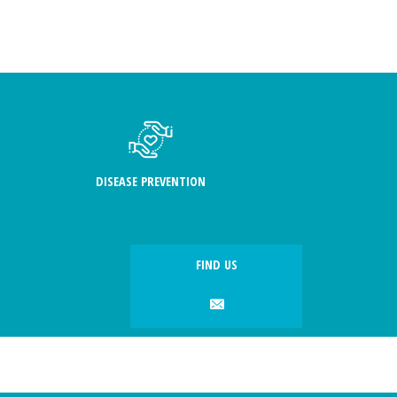
DISEASE PREVENTION
FIND US