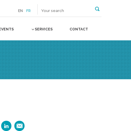
EN
FR
EVENTS
SERVICES
CONTACT